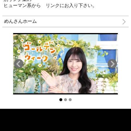
ヒューマン系から リンクにお入り下さい。
めんさんホーム