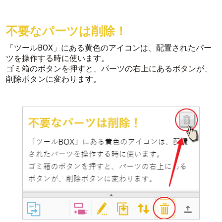
不要なパーツは削除！
「ツールBOX」にある黄色のアイコンは、配置されたパー
ツを操作する時に使います。
ゴミ箱のボタンを押すと、パーツの右上にあるボタンが、
削除ボタンに変わります。