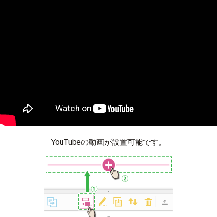
YouTubeの動画が設置可能です。