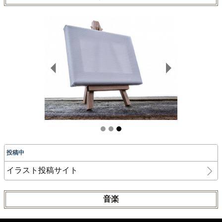
投稿中
イラスト投稿サイト
音楽